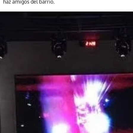
haz amigos del barrio.