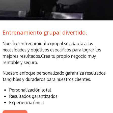
Entrenamiento grupal divertido.
Nuestro entrenamiento grupal se adapta a las
necesidades y objetivos específicos para lograr los
mejores resultados.Crea tu propio negocio muy
rentable y seguro.
Nuestro enfoque personalizado garantiza resultados
tangibles y duraderos para nuestros clientes.
Personalización total
Resultados garantizados
Experiencia única