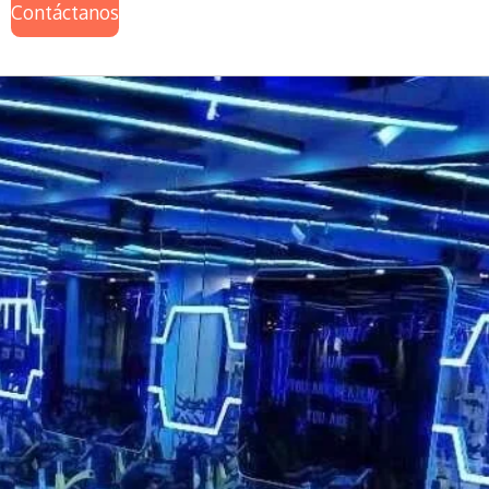
Contáctanos